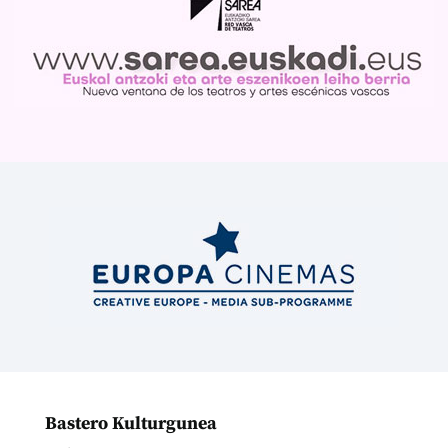
Bastero Kulturgunea