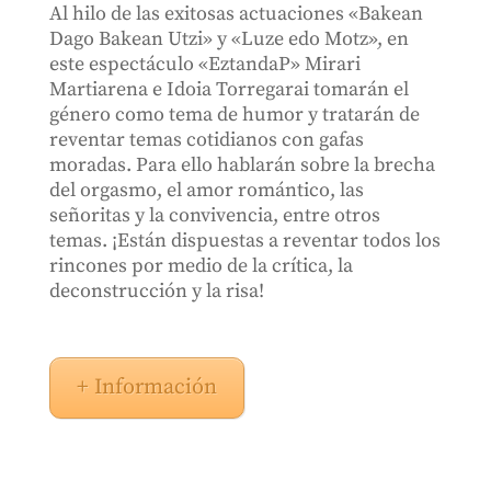
Al hilo de las exitosas actuaciones «Bakean
Dago Bakean Utzi» y «Luze edo Motz», en
este espectáculo «EztandaP» Mirari
Martiarena e Idoia Torregarai tomarán el
género como tema de humor y tratarán de
reventar temas cotidianos con gafas
moradas. Para ello hablarán sobre la brecha
del orgasmo, el amor romántico, las
señoritas y la convivencia, entre otros
temas. ¡Están dispuestas a reventar todos los
rincones por medio de la crítica, la
deconstrucción y la risa!
+ Información