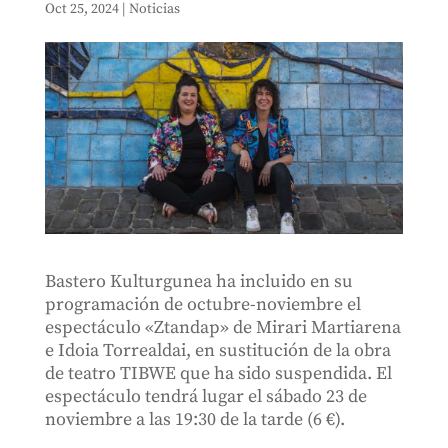
Oct 25, 2024
|
Noticias
Bastero Kulturgunea ha incluido en su
programación de octubre-noviembre el
espectáculo «Ztandap» de Mirari Martiarena
e Idoia Torrealdai, en sustitución de la obra
de teatro TIBWE que ha sido suspendida. El
espectáculo tendrá lugar el sábado 23 de
noviembre a las 19:30 de la tarde (6 €).