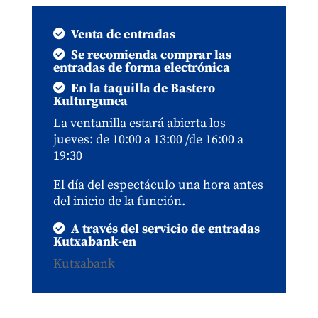
Venta de entradas
Se recomienda comprar las
entradas de forma electrónica
En la taquilla de Bastero
Kulturgunea
La ventanilla estará abierta los
jueves: de 10:00 a 13:00 /de 16:00 a
19:30
El día del espectáculo una hora antes
del inicio de la función.
A través del servicio de entradas
Kutxabank-en
Kutxabank