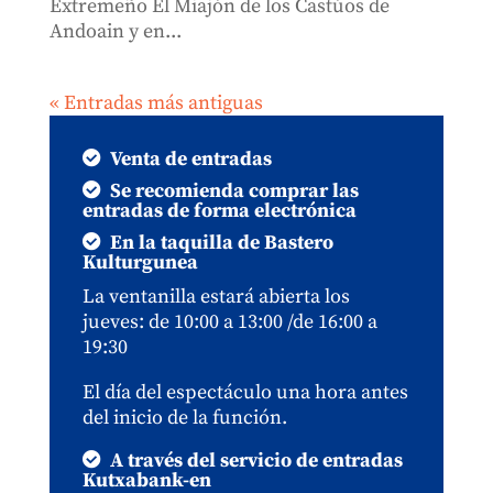
Extremeño El Miajón de los Castúos de
Andoain y en...
« Entradas más antiguas
Venta de entradas
Se recomienda comprar las
entradas de forma electrónica
En la taquilla de Bastero
Kulturgunea
La ventanilla estará abierta los
jueves: de 10:00 a 13:00 /de 16:00 a
19:30
El día del espectáculo una hora antes
del inicio de la función.
A través del servicio de entradas
Kutxabank-en