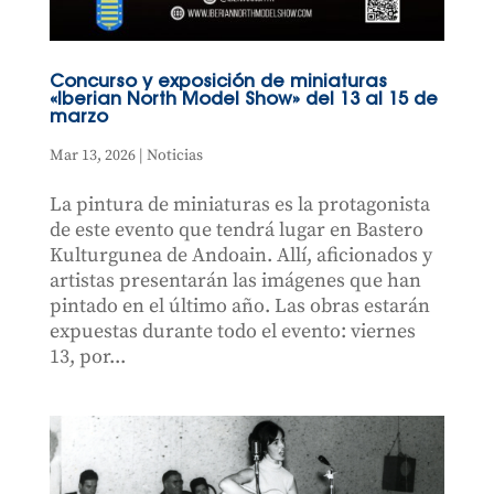
Concurso y exposición de miniaturas
«Iberian North Model Show» del 13 al 15 de
marzo
Mar 13, 2026
|
Noticias
La pintura de miniaturas es la protagonista
de este evento que tendrá lugar en Bastero
Kulturgunea de Andoain. Allí, aficionados y
artistas presentarán las imágenes que han
pintado en el último año. Las obras estarán
expuestas durante todo el evento: viernes
13, por...