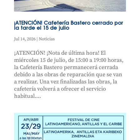
¡ATENCIÓN! Cafetería Bastero cerrado por
la tarde el 15 de julio
Jul 14, 2026
|
Noticias
¡ATENCIÓN! ¡Nota de última hora! El
miércoles 15 de julio, de 15:00 a 19:00 horas,
la Cafetería Bastero permanecerá cerrada
debido a las obras de reparación que se van
a realizar. Una vez finalizadas las obras, la
cafetería volverá a ofrecer el servicio
habitual....