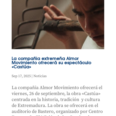
La compañia extremeña Almor
Movimiento ofrecerá su espectáculo
«Castúa»
Sep 17, 2025
|
Noticias
La compañia Almor Movimiento ofrecerá el
viernes, 26 de septiembre, la obra «Castúa»
centrada en la historia, tradición y cultura
de Extremadura. La obra se ofrecerá en el
auditorio de Bastero, organizado por Centro