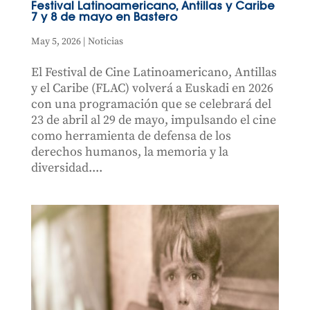
Festival Latinoamericano, Antillas y Caribe
7 y 8 de mayo en Bastero
May 5, 2026
|
Noticias
El Festival de Cine Latinoamericano, Antillas
y el Caribe (FLAC) volverá a Euskadi en 2026
con una programación que se celebrará del
23 de abril al 29 de mayo, impulsando el cine
como herramienta de defensa de los
derechos humanos, la memoria y la
diversidad....