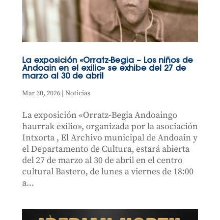
La exposición «Orratz-Begia – Los niños de
Andoain en el exilio» se exhibe del 27 de
marzo al 30 de abril
Mar 30, 2026
|
Noticias
La exposición «Orratz-Begia Andoaingo
haurrak exilio», organizada por la asociación
Intxorta , El Archivo municipal de Andoain y
el Departamento de Cultura, estará abierta
del 27 de marzo al 30 de abril en el centro
cultural Bastero, de lunes a viernes de 18:00
a...