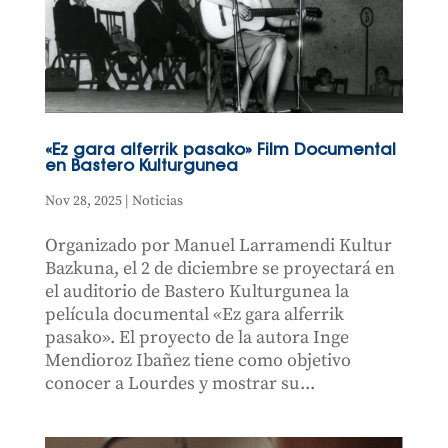
«Ez gara alferrik pasako» Film Documental
en Bastero Kulturgunea
Nov 28, 2025
|
Noticias
Organizado por Manuel Larramendi Kultur
Bazkuna, el 2 de diciembre se proyectará en
el auditorio de Bastero Kulturgunea la
película documental «Ez gara alferrik
pasako». El proyecto de la autora Inge
Mendioroz Ibañez tiene como objetivo
conocer a Lourdes y mostrar su...