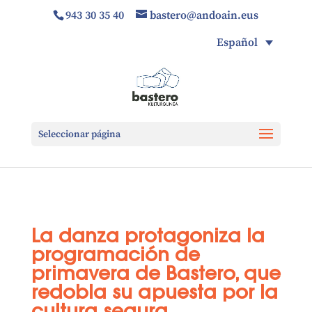
943 30 35 40
bastero@andoain.eus
Español
Seleccionar página
La danza protagoniza la
programación de
primavera de Bastero, que
redobla su apuesta por la