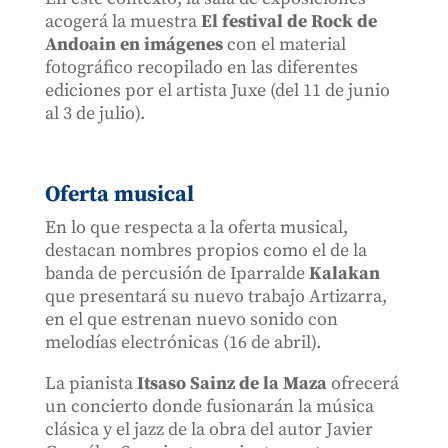
acogerá la muestra
El festival de Rock de
Andoain en imágenes
con el material
fotográfico recopilado en las diferentes
ediciones por el artista Juxe (del 11 de junio
al 3 de julio).
Oferta musical
En lo que respecta a la oferta musical,
destacan nombres propios como el de la
banda de percusión de Iparralde
Kalakan
que presentará su nuevo trabajo Artizarra,
en el que estrenan nuevo sonido con
melodías electrónicas (16 de abril).
La pianista
Itsaso Sainz de la Maza
ofrecerá
un concierto donde fusionarán la música
clásica y el jazz de la obra del autor Javier