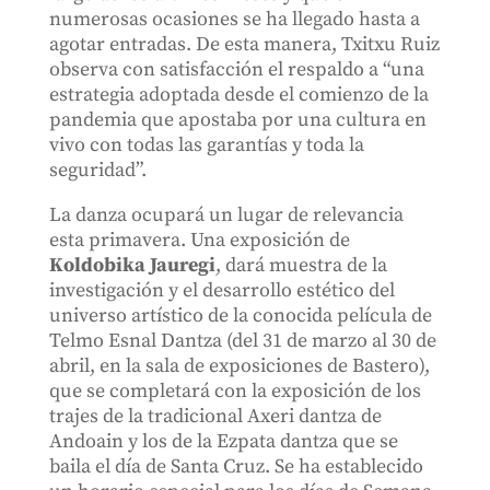
numerosas ocasiones se ha llegado hasta a
agotar entradas. De esta manera, Txitxu Ruiz
observa con satisfacción el respaldo a “una
estrategia adoptada desde el comienzo de la
pandemia que apostaba por una cultura en
vivo con todas las garantías y toda la
seguridad”.
La danza ocupará un lugar de relevancia
esta primavera. Una exposición de
Koldobika Jauregi
, dará muestra de la
investigación y el desarrollo estético del
universo artístico de la conocida película de
Telmo Esnal Dantza (del 31 de marzo al 30 de
abril, en la sala de exposiciones de Bastero),
que se completará con la exposición de los
trajes de la tradicional Axeri dantza de
Andoain y los de la Ezpata dantza que se
baila el día de Santa Cruz. Se ha establecido