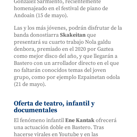
González Sarmiento, recientemente
homenajeado en el festival de piano de
Andoain (15 de mayo).
Las y los más jóvenes, podrán disfrutar de la
banda donostiarra
Skakeitan
que
presentará su cuarto trabajo Nola galdu
denbora, premiado en el 2020 por Gaztea
como mejor disco del año, y que llegarán a
Bastero con un arrollador directo en el que
no faltarán conocidos temas del joven
grupo, como por ejemplo Ezpainetan odola
(21 de mayo).
Oferta de teatro, infantil y
documentales
El fenómeno infantil
Ene Kantak
ofrecerá
una actuación doble en Bastero. Tras
hacerse virales en Youtube y en las