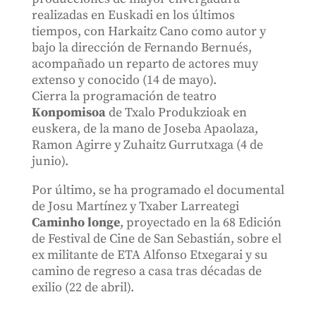
realizadas en Euskadi en los últimos
tiempos, con Harkaitz Cano como autor y
bajo la dirección de Fernando Bernués,
acompañado un reparto de actores muy
extenso y conocido (14 de mayo).
Cierra la programación de teatro
Konpomisoa
de Txalo Produkzioak en
euskera, de la mano de Joseba Apaolaza,
Ramon Agirre y Zuhaitz Gurrutxaga (4 de
junio).
Por último, se ha programado el documental
de Josu Martínez y Txaber Larreategi
Caminho longe
, proyectado en la 68 Edición
de Festival de Cine de San Sebastián, sobre el
ex militante de ETA Alfonso Etxegarai y su
camino de regreso a casa tras décadas de
exilio (22 de abril).