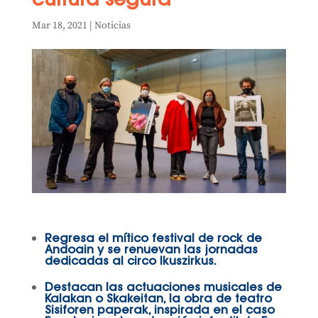
cultura segura
Mar 18, 2021
|
Noticias
Regresa el mítico festival de rock de
Andoain y se renuevan las jornadas
dedicadas al circo Ikuszirkus.
Destacan las actuaciones musicales de
Kalakan o Skakeitan, la obra de teatro
Sisiforen paperak, inspirada en el caso