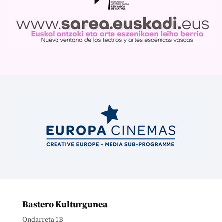
Bastero Kulturgunea
Ondarreta 1B