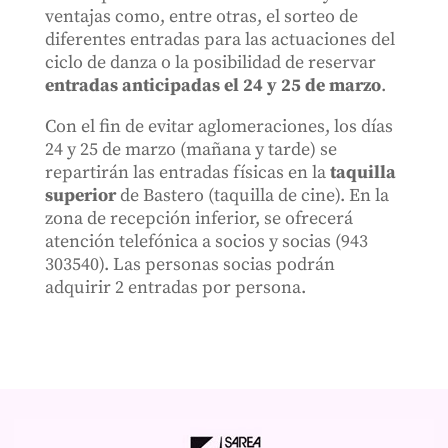
ventajas como, entre otras, el sorteo de
diferentes entradas para las actuaciones del
ciclo de danza o la posibilidad de reservar
entradas anticipadas el 24 y 25 de marzo
.
Con el fin de evitar aglomeraciones, los días
24 y 25 de marzo (mañana y tarde) se
repartirán las entradas físicas en la
taquilla
superior
de Bastero (taquilla de cine). En la
zona de recepción inferior, se ofrecerá
atención telefónica a socios y socias (943
303540). Las personas socias podrán
adquirir 2 entradas por persona.