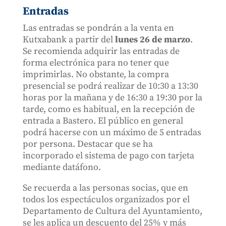
Entradas
Las entradas se pondrán a la venta en
Kutxabank a partir del
lunes 26 de marzo
.
Se recomienda adquirir las entradas de
forma electrónica para no tener que
imprimirlas. No obstante, la compra
presencial se podrá realizar de 10:30 a 13:30
horas por la mañana y de 16:30 a 19:30 por la
tarde, como es habitual, en la recepción de
entrada a Bastero. El público en general
podrá hacerse con un máximo de 5 entradas
por persona. Destacar que se ha
incorporado el sistema de pago con tarjeta
mediante datáfono.
Se recuerda a las personas socias, que en
todos los espectáculos organizados por el
Departamento de Cultura del Ayuntamiento,
se les aplica un descuento del 25% y más