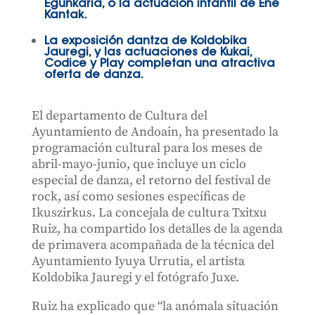
Egunkaria, o la actuación infantil de Ene
Kantak.
La exposición dantza de Koldobika
Jauregi, y las actuaciones de Kukai,
Codice y Play completan una atractiva
oferta de danza.
El departamento de Cultura del
Ayuntamiento de Andoain, ha presentado la
programación cultural para los meses de
abril-mayo-junio, que incluye un ciclo
especial de danza, el retorno del festival de
rock, así como sesiones específicas de
Ikuszirkus. La concejala de cultura Txitxu
Ruiz, ha compartido los detalles de la agenda
de primavera acompañada de la técnica del
Ayuntamiento Iyuya Urrutia, el artista
Koldobika Jauregi y el fotógrafo Juxe.
Ruiz ha explicado que “la anómala situación