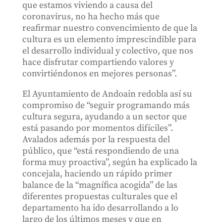
que estamos viviendo a causa del
coronavirus, no ha hecho más que
reafirmar nuestro convencimiento de que la
cultura es un elemento imprescindible para
el desarrollo individual y colectivo, que nos
hace disfrutar compartiendo valores y
convirtiéndonos en mejores personas”.
El Ayuntamiento de Andoain redobla así su
compromiso de “seguir programando más
cultura segura, ayudando a un sector que
está pasando por momentos difíciles”.
Avalados además por la respuesta del
público, que “está respondiendo de una
forma muy proactiva”, según ha explicado la
concejala, haciendo un rápido primer
balance de la “magnífica acogida” de las
diferentes propuestas culturales que el
departamento ha ido desarrollando a lo
largo de los últimos meses y que en