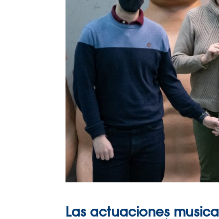
Las actuaciones musical